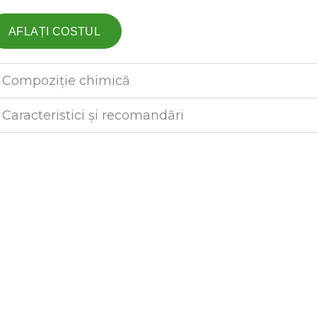
AFLAȚI COSTUL
Compoziție chimică
Caracteristici și recomandări