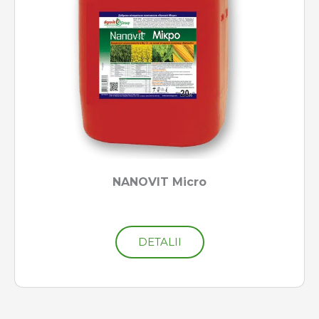
NANOVIT Micro
DETALII