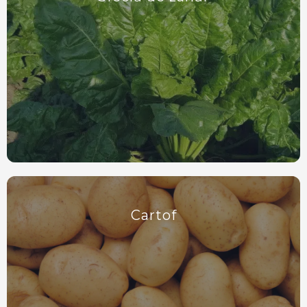
Cartof