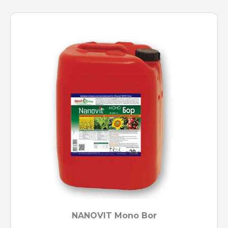
NANOVIT Mono Bor