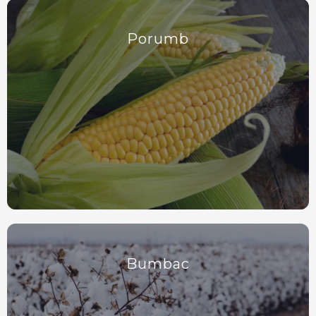
Porumb
Bumbac