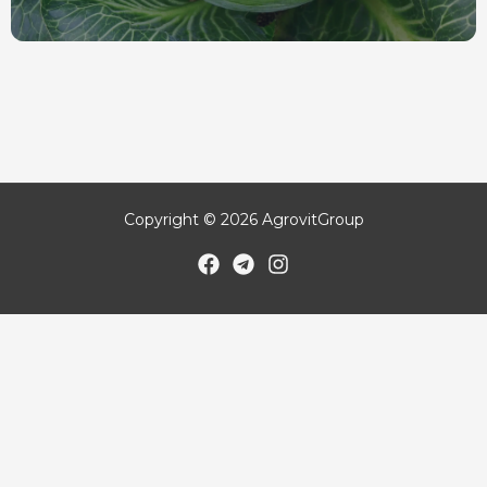
Copyright © 2026 AgrovitGroup