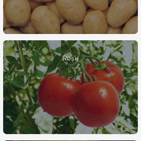
Roșii