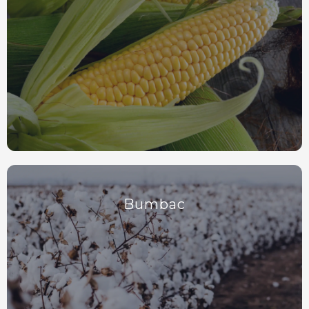
Bumbac