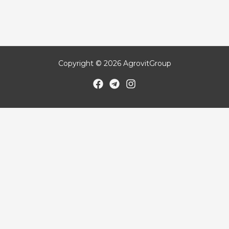
Copyright © 2026 AgrovitGroup