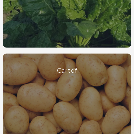
Cartof