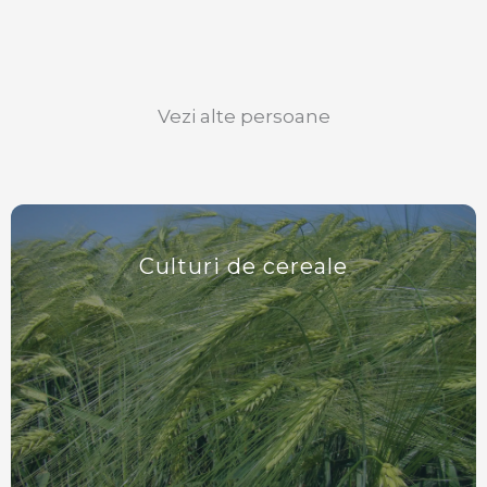
Vezi alte persoane
Culturi de cereale