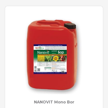
NANOVIT Mono Bor