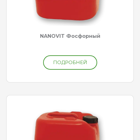
NANOVIT Фосфорный
ПОДРОБНЕЙ