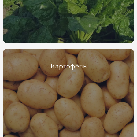
Картофель