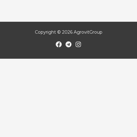
Copyright © 2026 AgrovitGroup