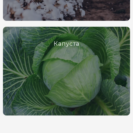
Капуста