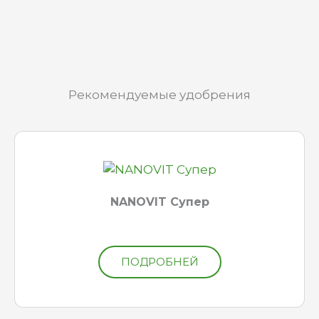
Рекомендуемые удобрения
NANOVIT Супер
ПОДРОБНЕЙ