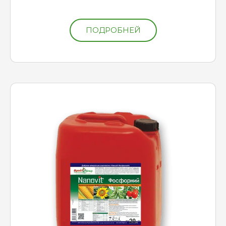
ПОДРОБНЕЙ