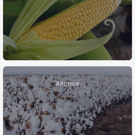
Хлопок