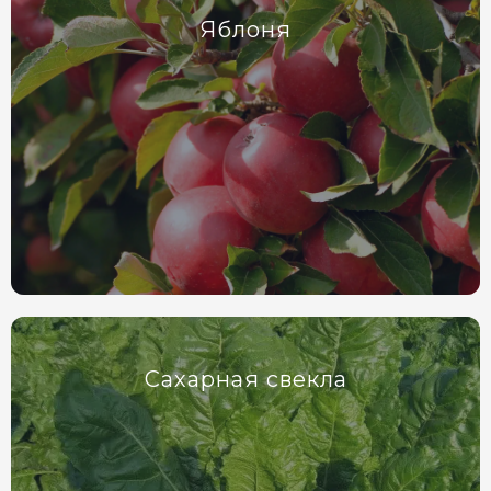
Яблоня
Сахарная свекла