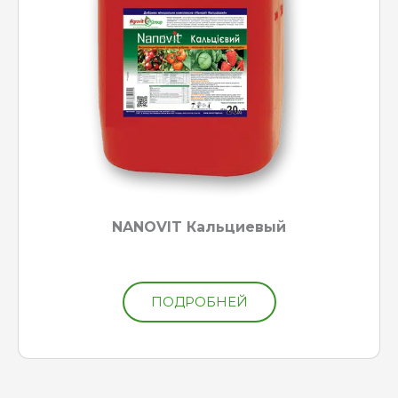
NANOVIT Кальциевый
ПОДРОБНЕЙ