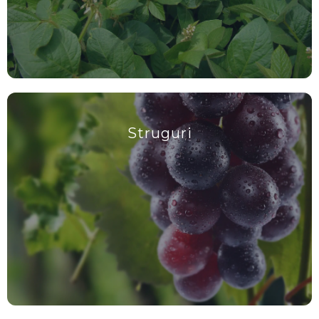
Struguri