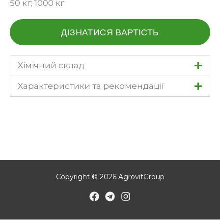
50 кг; 1000 кг
ДІЗНАТИСЯ ВАРТІСТЬ
Хімічний склад
Характеристики та рекомендації
Copyright © 2026 AgrovitGroup