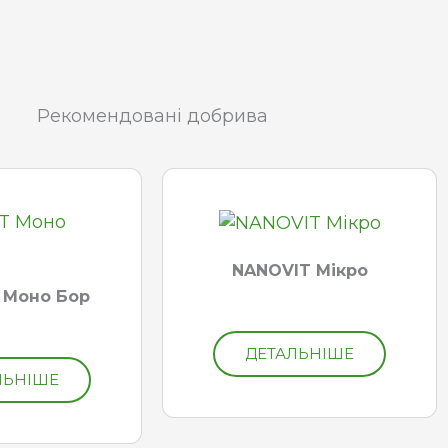
Рекомендовані добрива
NANOVIT Мікро
 Моно Бор
ДЕТАЛЬНІШЕ
ЛЬНІШЕ