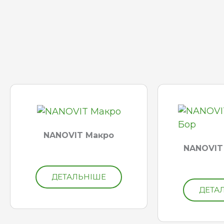
NANOVIT Макро
NANOVIT
ДЕТАЛЬНІШЕ
ДЕТА