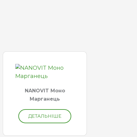
NANOVIT Моно
Марганець
ДЕТАЛЬНІШЕ