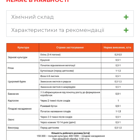
НЕМАЄ В НАЯВНОСТІ
Хімічний склад
Характеристики та рекомендації