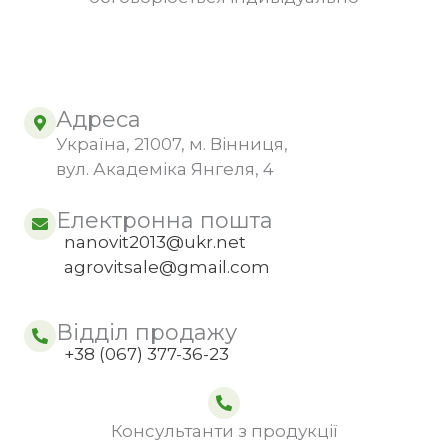
Адреса
Україна, 21007, м. Вінниця,
вул. Академіка Янгеля, 4
Електронна пошта
nanovit2013@ukr.net
agrovitsale@gmail.com
Відділ продажу
+38 (067) 377-36-23
Консультанти з продукції