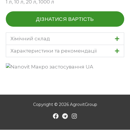
1 л, 10 л, 20 л, 1000 л
ДІЗНАТИСЯ ВАРТІСТЬ
Хімічний склад
Характеристики та рекомендації
Copyright © 2026 AgrovitGroup