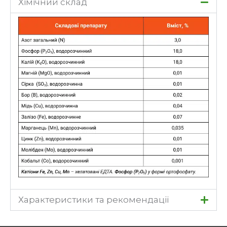
Хімічний склад
Характеристики та рекомендації