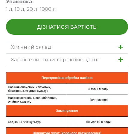
Упаковка:
1 л, 10 л, 20 л, 1000 л
ДІЗНАТИСЯ ВАРТІСТЬ
Хімічний склад
Характеристики та рекомендації