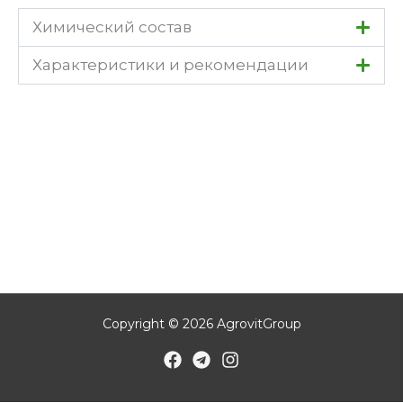
Химический состав
Характеристики и рекомендации
Copyright © 2026 AgrovitGroup