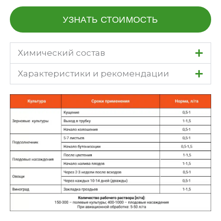
УЗНАТЬ СТОИМОСТЬ
Химический состав
Характеристики и рекомендации