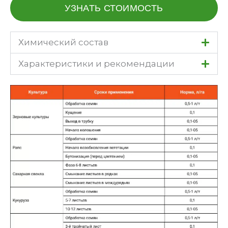
УЗНАТЬ СТОИМОСТЬ
Химический состав
Характеристики и рекомендации